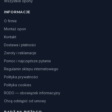
Wszystkie opony
INFORMACJE
O firmie
Montaż opon
Kontakt
Dostawa i płatności
Zwroty i reklamacje
Pomoc i najczęstsze pytania
Regulamin sklepu internetowego
Polityka prywatności
Polityka cookies
RODO — obowiązek informacyjny
Chcę odstąpić od umowy