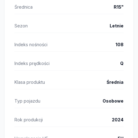
Średnica
R15"
Sezon
Letnie
Indeks nośności
108
Indeks prędkości
Q
Klasa produktu
Średnia
Typ pojazdu
Osobowe
Rok produkcji
2024