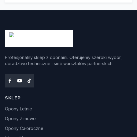
Profesjonalny sklep z oponami. Oferujemy szeroki wybór,
doradztwo techniczne i sieć warsztatów partnerskich.
SKLEP
Opony Letnie
Opony Zimowe
Opony Całoroczne